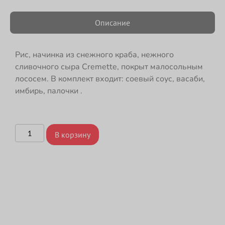
Описание
Рис, начинка из снежного краба, нежного
сливочного сыра Cremette, покрыт малосольным
лососем. В комплект входит: соевый соус, васаби,
имбирь, палочки .
В корзину