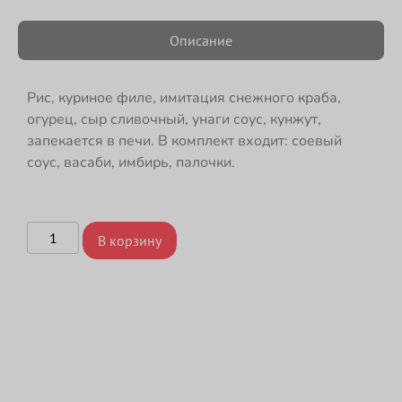
Описание
Рис, куриное филе, имитация снежного краба,
огурец, сыр сливочный, унаги соус, кунжут,
запекается в печи. В комплект входит: соевый
соус, васаби, имбирь, палочки.
В корзину