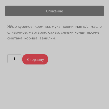
Описание
Яйцо куриное, кремчиз, мука пшеничная в/с, масло
сливочное, маргарин, сахар, сливки кондитерские,
сметана, корица, ванилин.
В корзину