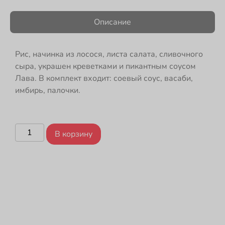
Описание
Рис, начинка из лосося, листа салата, сливочного
сыра, украшен креветками и пикантным соусом
Лава. В комплект входит: соевый соус, васаби,
имбирь, палочки.
В корзину