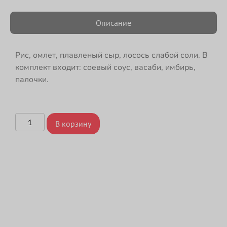
Описание
Рис, омлет, плавленый сыр, лосось слабой соли. В
комплект входит: соевый соус, васаби, имбирь,
палочки.
В корзину