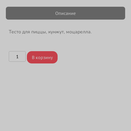
Описание
Тесто для пиццы, кунжут, моцарелла.
В корзину