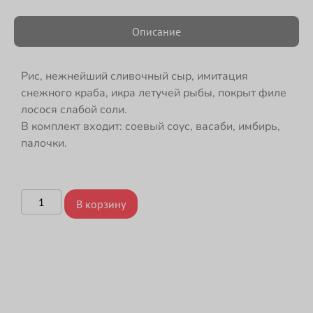
Описание
Рис, нежнейший сливочный сыр, имитация
снежного краба, икра летучей рыбы, покрыт филе
лосося слабой соли.
В комплект входит: соевый соус, васаби, имбирь,
палочки.
В корзину