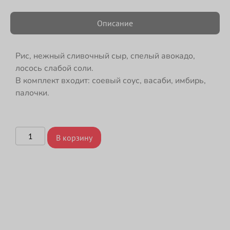
Описание
Рис, нежный сливочный сыр, спелый авокадо,
лосось слабой соли.
В комплект входит: соевый соус, васаби, имбирь,
палочки.
В корзину