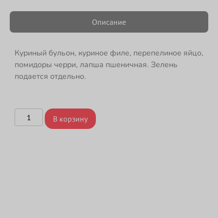
Описание
Куриный бульон, куриное филе, перепелиное яйцо,
помидоры черри, лапша пшеничная. Зелень
подается отдельно.
В корзину