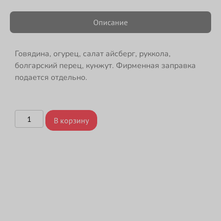
Описание
Говядина, огурец, салат айсберг, руккола,
болгарский перец, кунжут. Фирменная заправка
подается отдельно.
В корзину