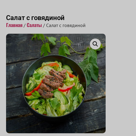
Принимаем заказы с 10:00 до 22:00
Салат с говядиной
Главная
Салаты
/
/ Салат с говядиной