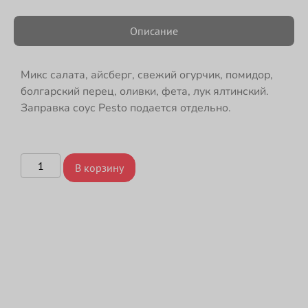
Описание
Микс салата, айсберг, свежий огурчик, помидор,
болгарский перец, оливки, фета, лук ялтинский.
Заправка соус Pesto подается отдельно.
В корзину