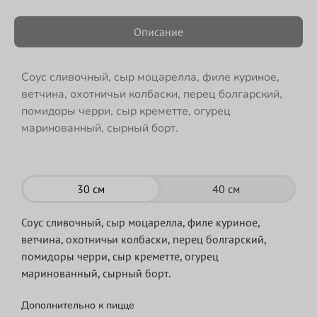
Описание
Соус сливочный, сыр моцарелла, филе куриное,
ветчина, охотничьи колбаски, перец болгарский,
помидоры черри, сыр креметте, огурец
маринованный, сырный борт.
30 см
40 см
Соус сливочный, сыр моцарелла, филе куриное,
ветчина, охотничьи колбаски, перец болгарский,
помидоры черри, сыр креметте, огурец
маринованный, сырный борт.
Дополнительно к пицце