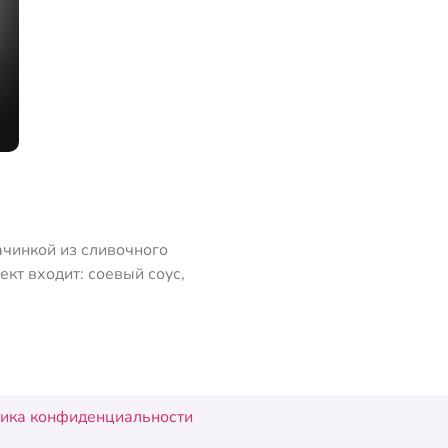
ачинкой из сливочного
ект входит: соевый соус,
ика конфиденциальности