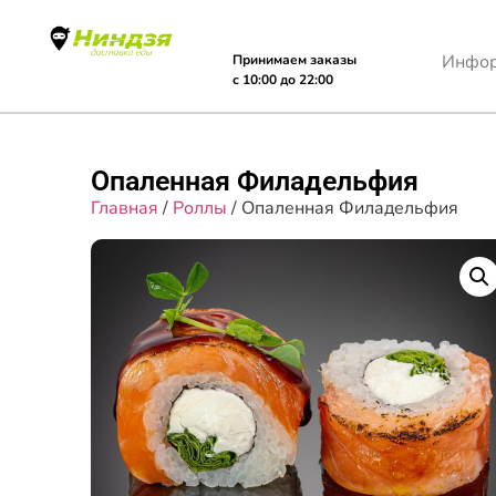
Инфо
Принимаем заказы
с 10:00 до 22:00
Опаленная Филадельфия
Главная
/
Роллы
/ Опаленная Филадельфия