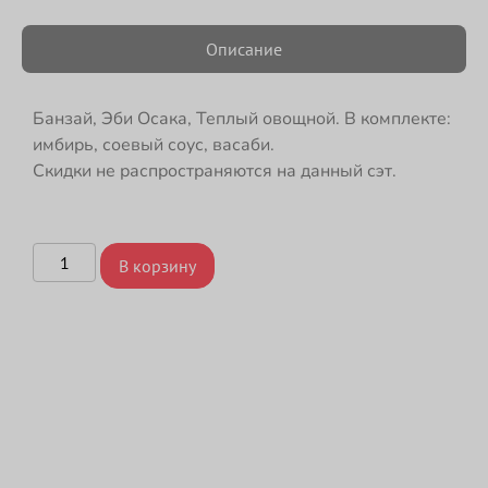
Описание
Банзай, Эби Осака, Теплый овощной. В комплекте:
имбирь, соевый соус, васаби.
Скидки не распространяются на данный сэт.
В корзину