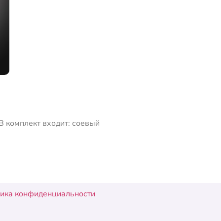
 В комплект входит: соевый
ика конфиденциальности