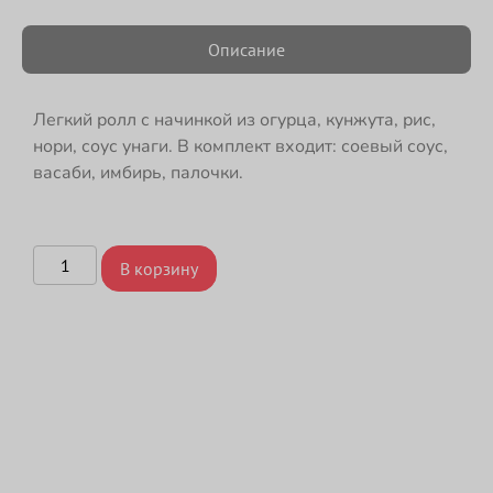
Описание
Легкий ролл с начинкой из огурца, кунжута, рис,
нори, соус унаги. В комплект входит: соевый соус,
васаби, имбирь, палочки.
В корзину