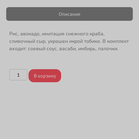
Описание
Рис, авокадо, имитация снежного краба,
сливочный сыр, украшен икрой тобико. В комплект
входит: соевый соус, васаби, имбирь, палочки.
В корзину