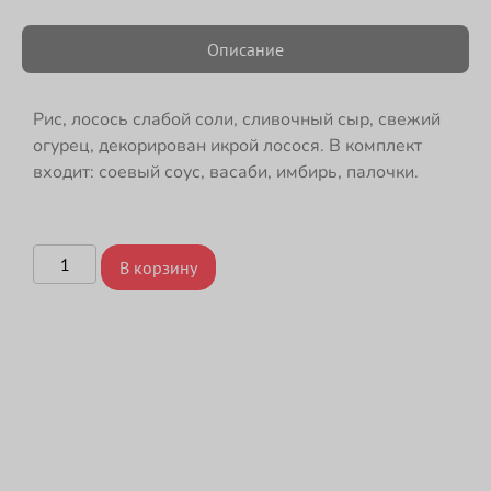
Описание
Рис, лосось слабой соли, сливочный сыр, свежий
огурец, декорирован икрой лосося. В комплект
входит: соевый соус, васаби, имбирь, палочки.
В корзину