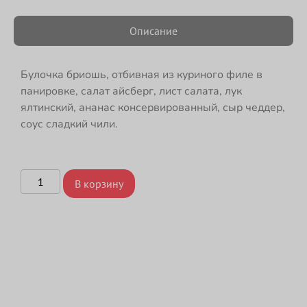
Описание
Булочка бриошь, отбивная из куриного филе в
панировке, салат айсберг, лист салата, лук
ялтинский, ананас консервированный, сыр чеддер,
соус сладкий чили.
В корзину